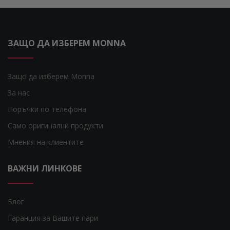
ЗАЩО ДА ИЗБЕРЕМ MONNA
Защо да изберем Monna
За нас
Поръчки по телефона
Само оригинални продукти
Мнения на клиентите
ВАЖНИ ЛИНКОВЕ
Блог
Гаранция за Вашите пари