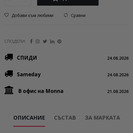
Добави към любими
Сравни
СПОДЕЛИ:
СПИДИ
24.08.2026
Sameday
24.08.2026
В офис на Monna
21.08.2026
ОПИСАНИЕ
СЪСТАВ
ЗА МАРКАТА