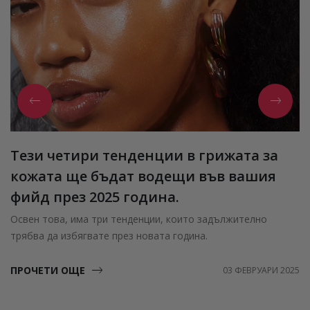
Тези четири тенденции в грижата за
кожата ще бъдат водещи във вашия
фийд през 2025 година.
Освен това, има три тенденции, които задължително
трябва да избягвате през новата година.
ПРОЧЕТИ ОЩЕ
03 ФЕВРУАРИ 2025