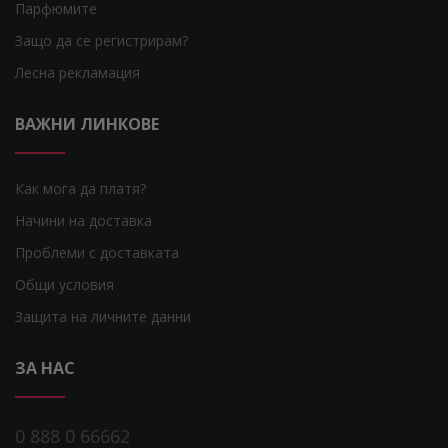
Парфюмите
Защо да се регистрирам?
Лесна рекламация
ВАЖНИ ЛИНКОВЕ
Как мога да платя?
Начини на доставка
Проблеми с доставката
Общи условия
Защита на личните данни
ЗА НАС
0 888 0 66662