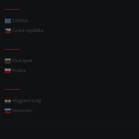
ΕΛΛΑΔΑ
Česká republika
България
Polska
Magyarország
Slovensko