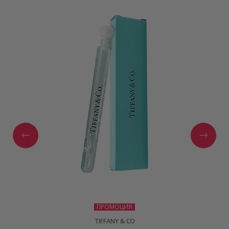
ПРОМОЦИЯ
TIFFANY & CO