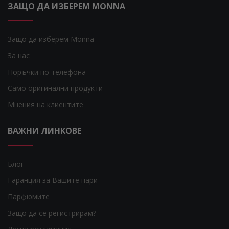
ЗАЩО ДА ИЗБЕРЕМ MONNA
Защо да изберем Monna
За нас
Поръчки по телефона
Само оригинални продукти
Мнения на клиентите
ВАЖНИ ЛИНКОВЕ
Блог
Гаранция за Вашите пари
Парфюмите
Защо да се регистрирам?