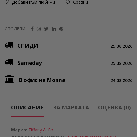
Добави към любими
Сравни
СПОДЕЛИ:
СПИДИ
25.08.2026
Sameday
25.08.2026
В офис на Monna
24.08.2026
ОПИСАНИЕ
ЗА МАРКАТА
ОЦЕНКА (0)
Марка:
Tiffany & Co