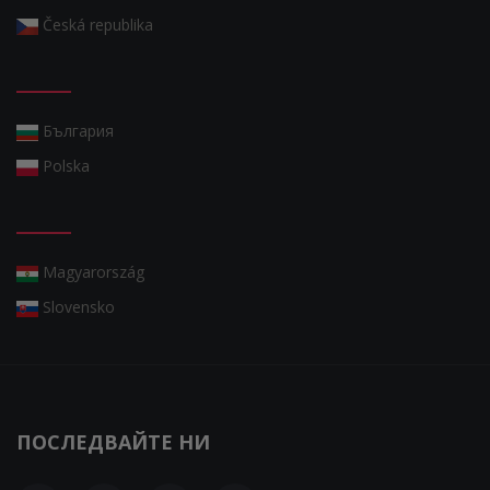
Česká republika
България
Polska
Magyarország
Slovensko
ПОСЛЕДВАЙТЕ НИ