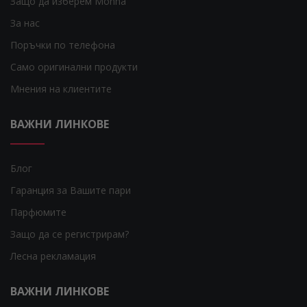
Защо да изберем Monna
За нас
Поръчки по телефона
Само оригинални продукти
Мнения на клиентите
ВАЖНИ ЛИНКОВЕ
Блог
Гаранция за Вашите пари
Парфюмите
Защо да се регистрирам?
Лесна рекламация
ВАЖНИ ЛИНКОВЕ