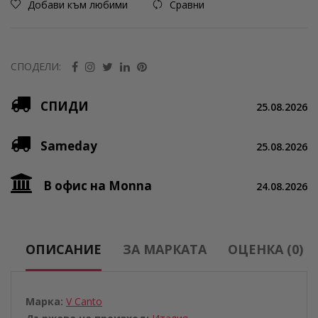
Добави към любими
Сравни
СПОДЕЛИ:
СПИДИ
25.08.2026
Sameday
25.08.2026
В офис на Monna
24.08.2026
ОПИСАНИЕ
ЗА МАРКАТА
ОЦЕНКА (0)
Марка:
V Canto