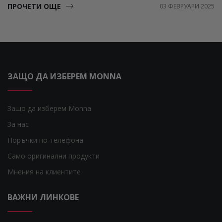
ПРОЧЕТИ ОЩЕ
03 ФЕВРУАРИ 2025
ЗАЩО ДА ИЗБЕРЕМ MONNA
Защо да изберем Monna
За нас
Поръчки по телефона
Само оригинални продукти
Мнения на клиентите
ВАЖНИ ЛИНКОВЕ