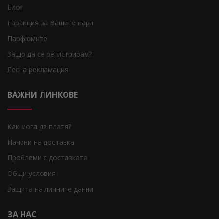
Блог
Гаранция за Вашите пари
Парфюмите
Защо да се регистрирам?
Лесна рекламация
ВАЖНИ ЛИНКОВЕ
Как мога да платя?
Начини на доставка
Проблеми с доставката
Общи условия
Защита на личните данни
ЗА НАС