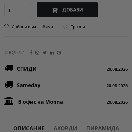
ДОБАВИ
Добави към любими
Сравни
СПОДЕЛИ:
СПИДИ
20.08.2026
Sameday
20.08.2026
В офис на Monna
20.08.2026
ОПИСАНИЕ
АКОРДИ
ПИРАМИДА