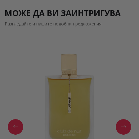
МОЖЕ ДА ВИ ЗАИНТРИГУВА
Разгледайте и нашите подобни предложения