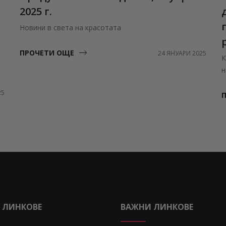
2025 г.
Новини в света на красотата
ПРОЧЕТИ ОЩЕ
24 ЯНУАРИ 2025
К
н
25
 ЛИНКОВЕ
ВАЖНИ ЛИНКОВЕ