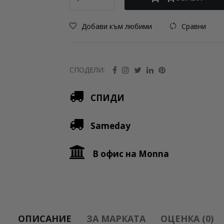
Добави към любими
Сравни
СПОДЕЛИ:
СПИДИ
Sameday
В офис на Monna
ОПИСАНИЕ
ЗА МАРКАТА
ОЦЕНКА (0)