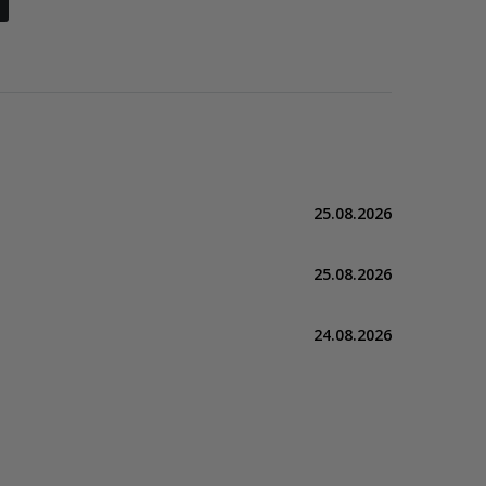
25.08.2026
25.08.2026
24.08.2026