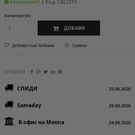
в наличност
| Код: CAL2215
Количество
ДОБАВИ
Добави към любими
Сравни
СПОДЕЛИ:
СПИДИ
25.08.2026
Sameday
25.08.2026
В офис на Monna
24.08.2026