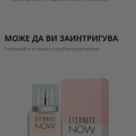
МОЖЕ ДА ВИ ЗАИНТРИГУВА
Разгледайте и нашите подобни предложения