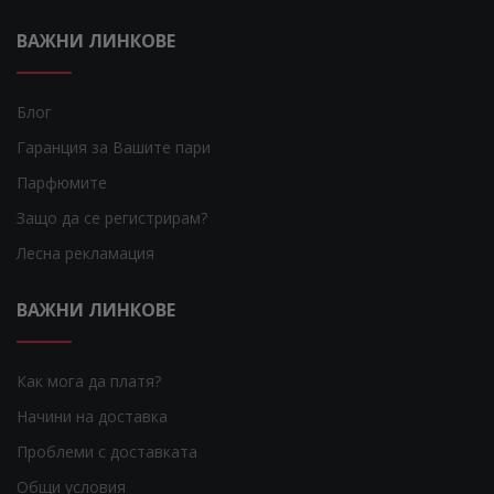
ВАЖНИ ЛИНКОВЕ
Блог
Гаранция за Вашите пари
Парфюмите
Защо да се регистрирам?
Лесна рекламация
ВАЖНИ ЛИНКОВЕ
Как мога да платя?
Начини на доставка
Проблеми с доставката
Общи условия