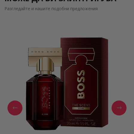
Разгледайте и нашите подобни предложения