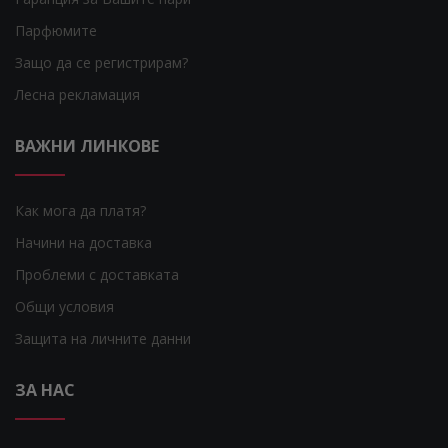
Парфюмите
Защо да се регистрирам?
Лесна рекламация
ВАЖНИ ЛИНКОВЕ
Как мога да платя?
Начини на доставка
Проблеми с доставката
Общи условия
Защита на личните данни
ЗА НАС