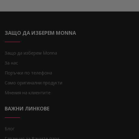
ЗАЩО ДА ИЗБЕРЕМ MONNA
Защо да изберем Monna
За нас
Поръчки по телефона
Само оригинални продукти
Мнения на клиентите
ВАЖНИ ЛИНКОВЕ
Блог
Гаранция за Вашите пари