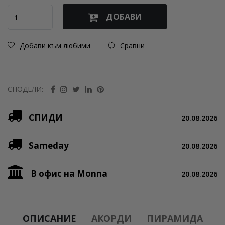
ДОБАВИ
Добави към любими
Сравни
СПОДЕЛИ:
СПИДИ
20.08.2026
Sameday
20.08.2026
В офис на Monna
20.08.2026
ОПИСАНИЕ
АКОРДИ
ПИРАМИДА