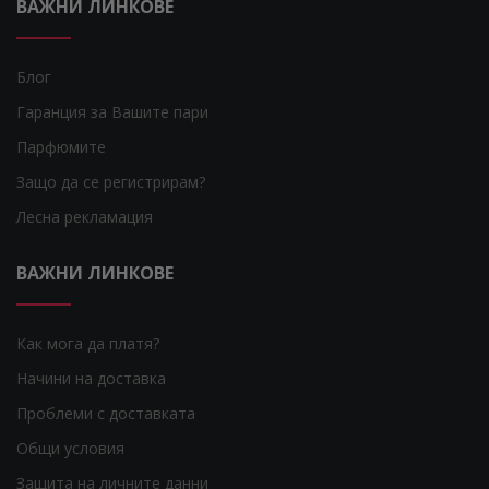
ВАЖНИ ЛИНКОВЕ
Блог
Гаранция за Вашите пари
Парфюмите
Защо да се регистрирам?
Лесна рекламация
ВАЖНИ ЛИНКОВЕ
Как мога да платя?
Начини на доставка
Проблеми с доставката
Общи условия
Защита на личните данни