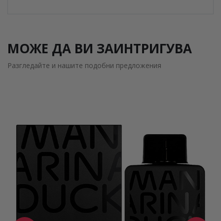
МОЖЕ ДА ВИ ЗАИНТРИГУВА
Разгледайте и нашите подобни предложения