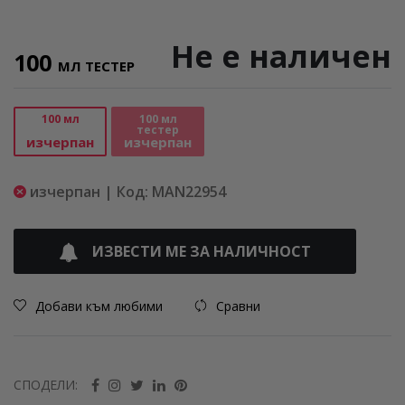
Не е наличен
100
МЛ ТЕСТЕР
100 мл
100 мл
тестер
изчерпан
изчерпан
изчерпан | Код: MAN22954
ИЗВЕСТИ МЕ ЗА НАЛИЧНОСТ
Добави към любими
Сравни
СПОДЕЛИ: