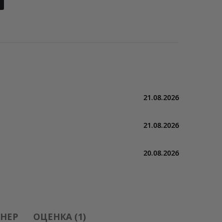
21.08.2026
21.08.2026
20.08.2026
НЕР
ОЦЕНКА (1)