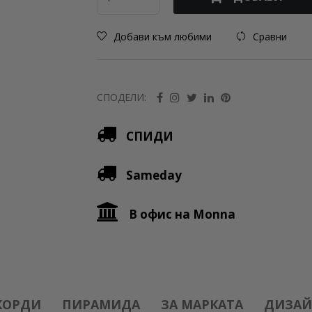
Добави към любими
Сравни
СПОДЕЛИ:
СПИДИ
Sameday
В офис на Monna
КОРДИ
ПИРАМИДА
ЗА МАРКАТА
ДИЗАЙ