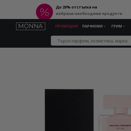
До 20% отстъпка на
избрани необходими продукти
ПРОМОЦИИ
ПАРФЮМИ
ГРИМ