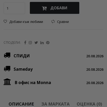
ДОБАВИ
Добави към любими
Сравни
СПОДЕЛИ:
СПИДИ
20.08.2026
Sameday
20.08.2026
В офис на Monna
20.08.2026
ОПИСАНИЕ
ЗА МАРКАТА
ОЦЕНКА (0)