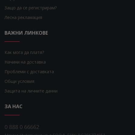
Защо да се регистрирам?
Лесна рекламация
ВАЖНИ ЛИНКОВЕ
Как мога да платя?
Начини на доставка
Проблеми с доставката
Общи условия
Защита на личните данни
ЗА НАС
0 888 0 66662