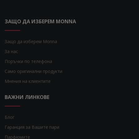
ЗАЩО ДА ИЗБЕРЕМ MONNA
Защо да изберем Monna
За нас
Поръчки по телефона
Само оригинални продукти
Мнения на клиентите
ВАЖНИ ЛИНКОВЕ
Блог
Гаранция за Вашите пари
Парфюмите