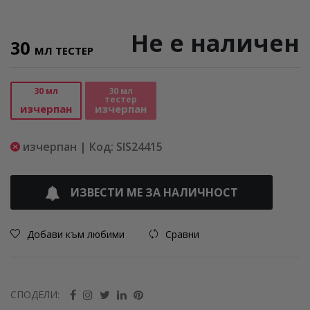
Не е наличен
30
МЛ ТЕСТЕР
30 мл
30 мл
тестер
изчерпан
изчерпан
изчерпан | Код: SIS24415
ИЗВЕСТИ МЕ ЗА НАЛИЧНОСТ
Добави към любими
Сравни
СПОДЕЛИ: