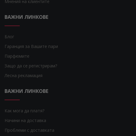
Мнения на клиентите
ВАЖНИ ЛИНКОВЕ
Блог
Гаранция за Вашите пари
Парфюмите
Защо да се регистрирам?
Лесна рекламация
ВАЖНИ ЛИНКОВЕ
Как мога да платя?
Начини на доставка
Проблеми с доставката