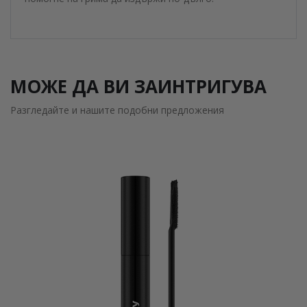
МОЖЕ ДА ВИ ЗАИНТРИГУВА
Разгледайте и нашите подобни предложения