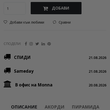
ДОБАВИ
Добави към любими
Сравни
СПОДЕЛИ:
СПИДИ
21.08.2026
Sameday
21.08.2026
В офис на Monna
20.08.2026
ОПИСАНИЕ
АКОРДИ
ПИРАМИДА