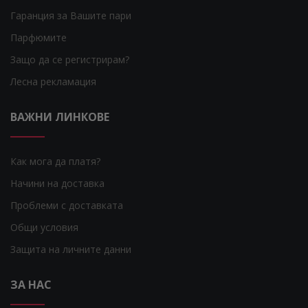
Гаранция за Вашите пари
Парфюмите
Защо да се регистрирам?
Лесна рекламация
ВАЖНИ ЛИНКОВЕ
Как мога да платя?
Начини на доставка
Проблеми с доставката
Общи условия
Защита на личните данни
ЗА НАС