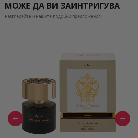
МОЖЕ ДА ВИ ЗАИНТРИГУВА
Разгледайте и нашите подобни предложения