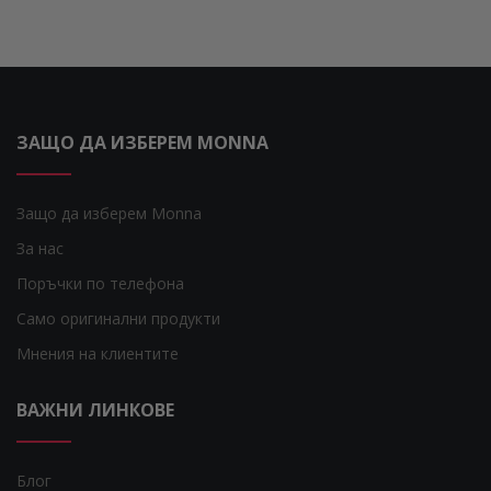
ЗАЩО ДА ИЗБЕРЕМ MONNA
Защо да изберем Monna
За нас
Поръчки по телефона
Само оригинални продукти
Мнения на клиентите
ВАЖНИ ЛИНКОВЕ
Блог