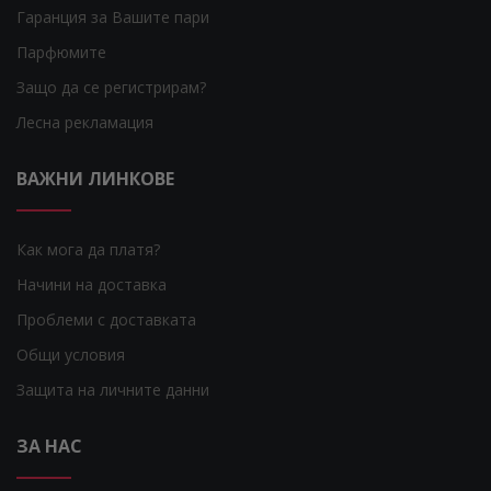
Гаранция за Вашите пари
Парфюмите
Защо да се регистрирам?
Лесна рекламация
ВАЖНИ ЛИНКОВЕ
Как мога да платя?
Начини на доставка
Проблеми с доставката
Общи условия
Защита на личните данни
ЗА НАС