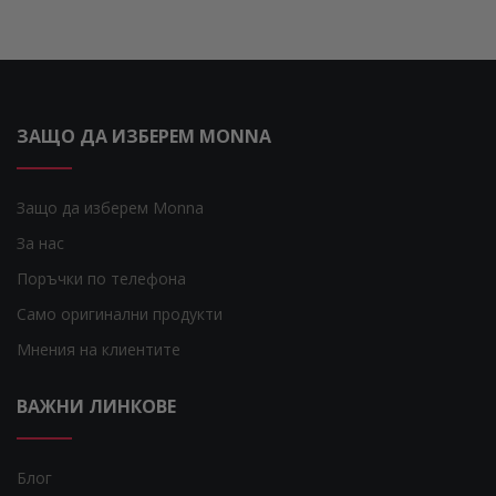
ЗАЩО ДА ИЗБЕРЕМ MONNA
Защо да изберем Monna
За нас
Поръчки по телефона
Само оригинални продукти
Мнения на клиентите
ВАЖНИ ЛИНКОВЕ
Блог