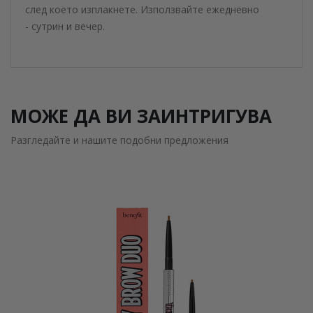
след което изплакнете. Използвайте ежедневно
- сутрин и вечер.
МОЖЕ ДА ВИ ЗАИНТРИГУВА
Разгледайте и нашите подобни предложения