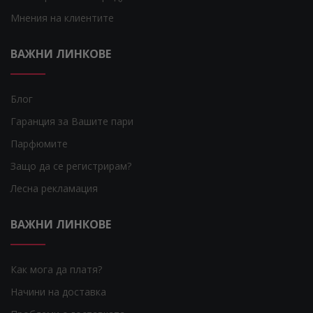
Мнения на клиентите
ВАЖНИ ЛИНКОВЕ
Блог
Гаранция за Вашите пари
Парфюмите
Защо да се регистрирам?
Лесна рекламация
ВАЖНИ ЛИНКОВЕ
Как мога да платя?
Начини на доставка