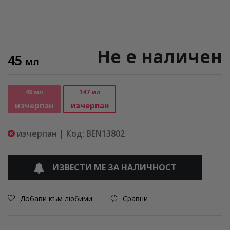
Не е наличен
45
МЛ
45 мл
147 мл
изчерпан
изчерпан
изчерпан | Код: BEN13802
ИЗВЕСТИ МЕ ЗА НАЛИЧНОСТ
Добави към любими
Сравни