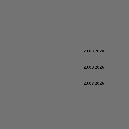
20.08.2026
20.08.2026
20.08.2026