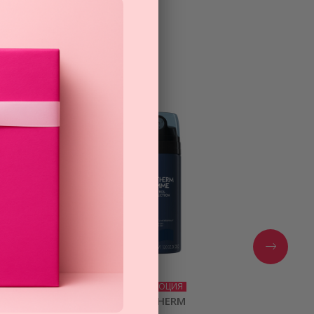
ПРОМОЦИЯ
BIOTHERM