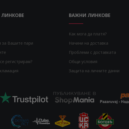
 ЛИНКОВЕ
ВАЖНИ ЛИНКОВЕ
Как мога да платя?
я за Вашите пари
Начини на доставка
ите
Проблеми с доставката
се регистрирам?
Общи условия
екламация
Защита на личните данни