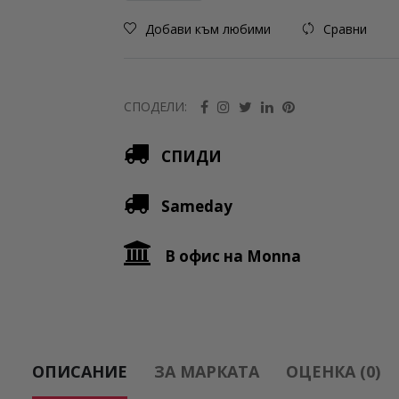
Добави към любими
Сравни
СПОДЕЛИ:
СПИДИ
Sameday
В офис на Monna
ОПИСАНИЕ
ЗА МАРКАТА
ОЦЕНКА (0)