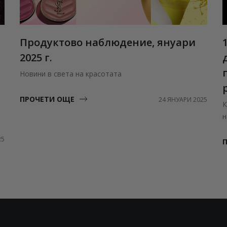
Продуктово наблюдение, януари
2025 г.
Новини в света на красотата
ПРОЧЕТИ ОЩЕ
24 ЯНУАРИ 2025
К
н
25