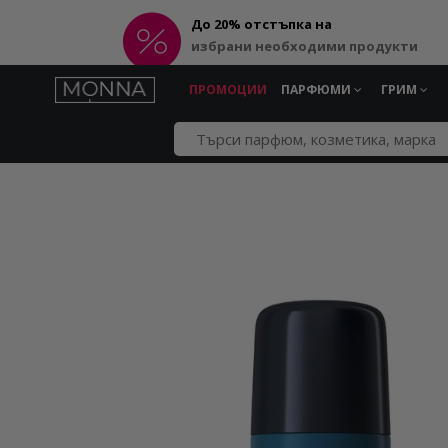
До 20% отстъпка на
избрани необходими продукти
ПРОМОЦИИ
ПАРФЮМИ
ГРИМ