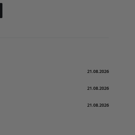
21.08.2026
21.08.2026
21.08.2026