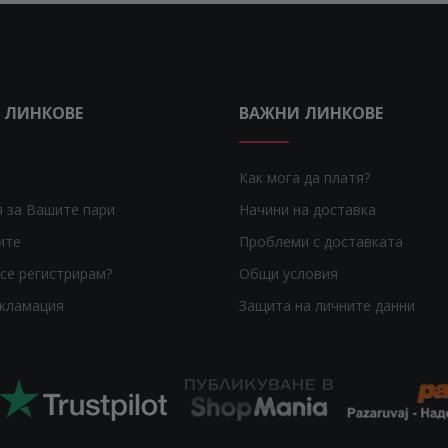
 ЛИНКОВЕ
ВАЖНИ ЛИНКОВЕ
Как мога да платя?
я за Вашите пари
Начини на доставка
ите
Проблеми с доставката
се регистрирам?
Общи условия
екламация
Защита на личните данни