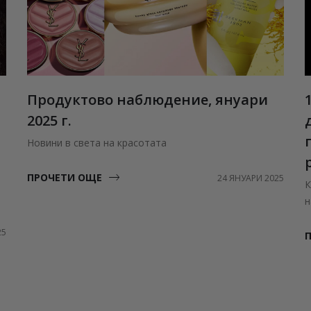
Продуктово наблюдение, януари
2025 г.
Новини в света на красотата
ПРОЧЕТИ ОЩЕ
24 ЯНУАРИ 2025
К
н
25