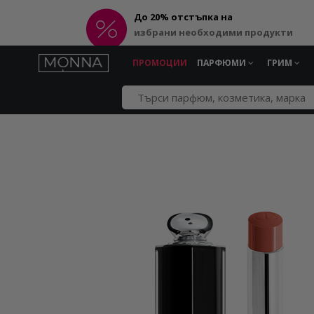
До 20% отстъпка на
избрани необходими продукти
ПРОМОЦИИ
ПАРФЮМИ
ГРИМ