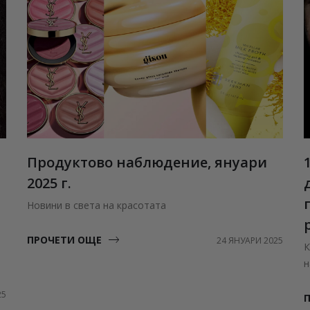
Продуктово наблюдение, януари
2025 г.
Новини в света на красотата
ПРОЧЕТИ ОЩЕ
24 ЯНУАРИ 2025
К
н
25