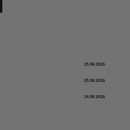
25.08.2026
25.08.2026
24.08.2026