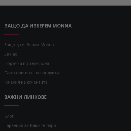
ЗАЩО ДА ИЗБЕРЕМ MONNA
Защо да изберем Monna
За нас
Поръчки по телефона
Само оригинални продукти
Мнения на клиентите
ВАЖНИ ЛИНКОВЕ
Блог
Гаранция за Вашите пари