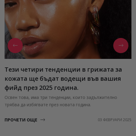
Тези четири тенденции в грижата за
кожата ще бъдат водещи във вашия
фийд през 2025 година.
Освен това, има три тенденции, които задължително
трябва да избягвате през новата година.
ПРОЧЕТИ ОЩЕ
03 ФЕВРУАРИ 2025