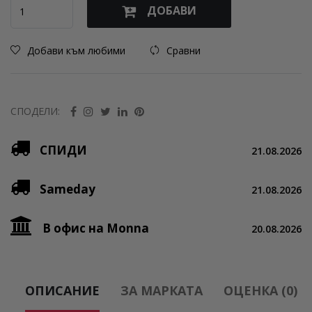
ДОБАВИ
Добави към любими
Сравни
СПОДЕЛИ:
СПИДИ
21.08.2026
Sameday
21.08.2026
В офис на Monna
20.08.2026
ОПИСАНИЕ
ЗА МАРКАТА
ОЦЕНКА (0)