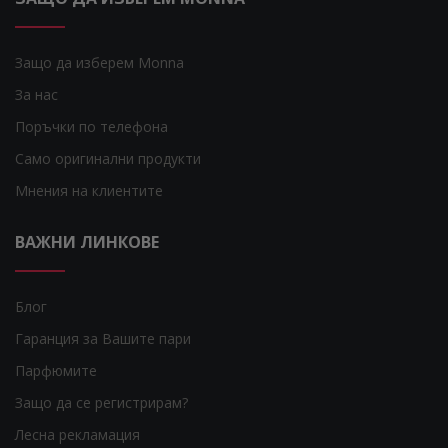
Защо да изберем Monna
За нас
Поръчки по телефона
Само оригинални продукти
Мнения на клиентите
ВАЖНИ ЛИНКОВЕ
Блог
Гаранция за Вашите пари
Парфюмите
Защо да се регистрирам?
Лесна рекламация