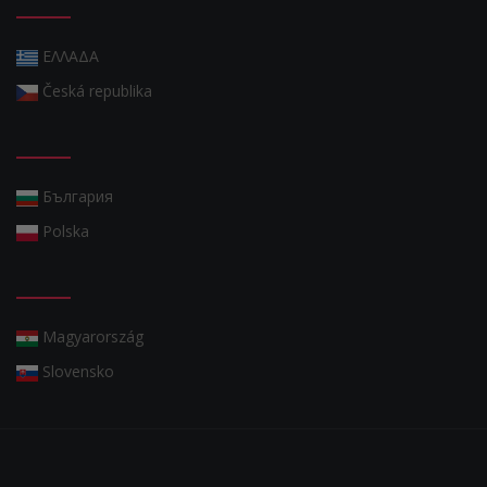
ΕΛΛΑΔΑ
Česká republika
България
Polska
Magyarország
Slovensko