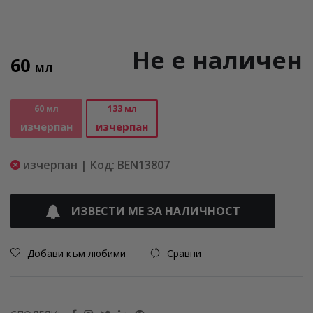
Не е наличен
60
МЛ
60 мл
133 мл
изчерпан
изчерпан
изчерпан | Код: BEN13807
ИЗВЕСТИ МЕ ЗА НАЛИЧНОСТ
Добави към любими
Сравни