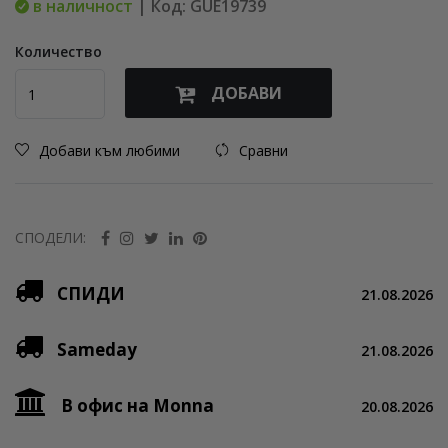
в наличност
| Код: GUE19739
Количество
ДОБАВИ
Добави към любими
Сравни
СПОДЕЛИ:
СПИДИ
21.08.2026
Sameday
21.08.2026
В офис на Monna
20.08.2026