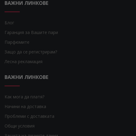
ВАЖНИ ЛИНКОВЕ
Блог
Гаранция за Вашите пари
Парфюмите
Защо да се регистрирам?
Лесна рекламация
ВАЖНИ ЛИНКОВЕ
Как мога да платя?
Начини на доставка
Проблеми с доставката
Общи условия
Защита на личните данни