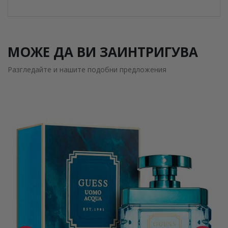
МОЖЕ ДА ВИ ЗАИНТРИГУВА
Разгледайте и нашите подобни предложения