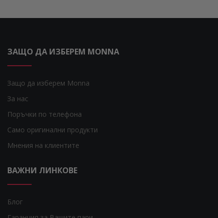
ЗАЩО ДА ИЗБЕРЕМ MONNA
Защо да изберем Monna
За нас
Поръчки по телефона
Само оригинални продукти
Мнения на клиентите
ВАЖНИ ЛИНКОВЕ
Блог
Гаранция за Вашите пари