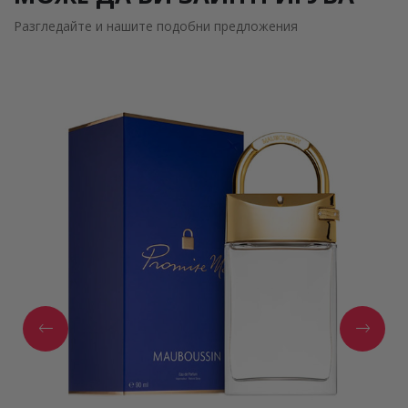
Разгледайте и нашите подобни предложения