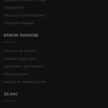
Парфюмите
Защо да се регистрирам?
Лесна рекламация
ВАЖНИ ЛИНКОВЕ
Как мога да платя?
Начини на доставка
Проблеми с доставката
Общи условия
Защита на личните данни
ЗА НАС