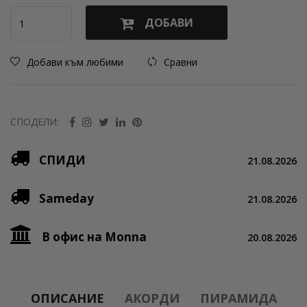
ДОБАВИ
Добави към любими
Сравни
СПОДЕЛИ:
СПИДИ
21.08.2026
Sameday
21.08.2026
В офис на Monna
20.08.2026
ОПИСАНИЕ
АКОРДИ
ПИРАМИДА