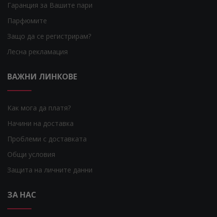
Гаранция за Вашите пари
Парфюмите
Защо да се регистрирам?
Лесна рекламация
ВАЖНИ ЛИНКОВЕ
Как мога да платя?
Начини на доставка
Проблеми с доставката
Общи условия
Защита на личните данни
ЗА НАС