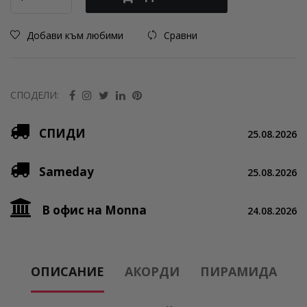
Добави към любими
Сравни
СПОДЕЛИ:
СПИДИ
25.08.2026
Sameday
25.08.2026
В офис на Monna
24.08.2026
ОПИСАНИЕ
АКОРДИ
ПИРАМИДА