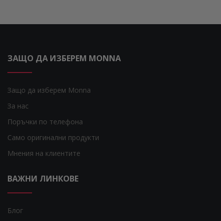
ЗАЩО ДА ИЗБЕРЕМ MONNA
Защо да изберем Monna
За нас
Поръчки по телефона
Само оригинални продукти
Мнения на клиентите
ВАЖНИ ЛИНКОВЕ
Блог