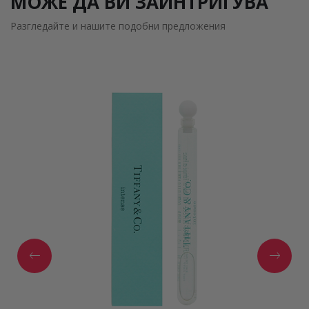
МОЖЕ ДА ВИ ЗАИНТРИГУВА
Разгледайте и нашите подобни предложения