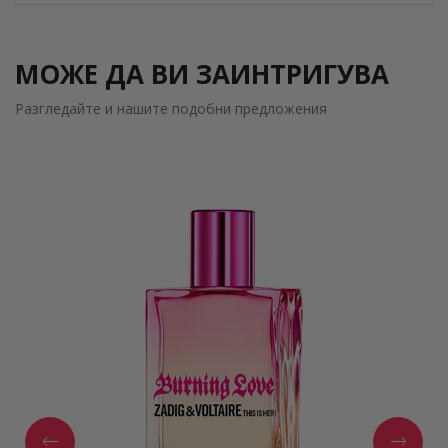
МОЖЕ ДА ВИ ЗАИНТРИГУВА
Разгледайте и нашите подобни предложения