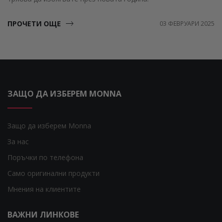
ПРОЧЕТИ ОЩЕ
03 ФЕВРУАРИ 2025
ЗАЩО ДА ИЗБЕРЕМ MONNA
Защо да изберем Monna
За нас
Поръчки по телефона
Само оригинални продукти
Мнения на клиентите
ВАЖНИ ЛИНКОВЕ