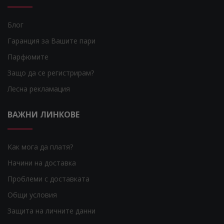
Блог
Гаранция за Вашите пари
Парфюмите
Защо да се регистрирам?
Лесна рекламация
ВАЖНИ ЛИНКОВЕ
Как мога да платя?
Начини на доставка
Проблеми с доставката
Общи условия
Защита на личните данни