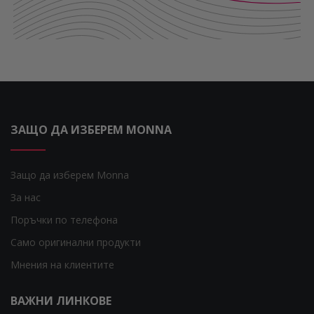
ЗАЩО ДА ИЗБЕРЕМ MONNA
Защо да изберем Monna
За нас
Поръчки по телефона
Само оригинални продукти
Мнения на клиентите
ВАЖНИ ЛИНКОВЕ