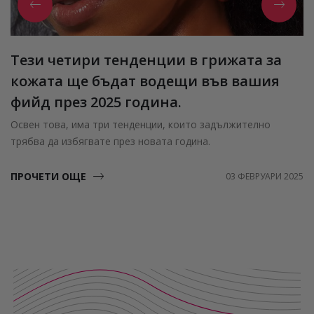
Тези четири тенденции в грижата за
кожата ще бъдат водещи във вашия
фийд през 2025 година.
Освен това, има три тенденции, които задължително
трябва да избягвате през новата година.
ПРОЧЕТИ ОЩЕ
03 ФЕВРУАРИ 2025