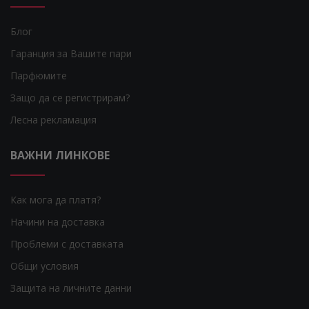
Блог
Гаранция за Вашите пари
Парфюмите
Защо да се регистрирам?
Лесна рекламация
ВАЖНИ ЛИНКОВЕ
Как мога да платя?
Начини на доставка
Проблеми с доставката
Общи условия
Защита на личните данни