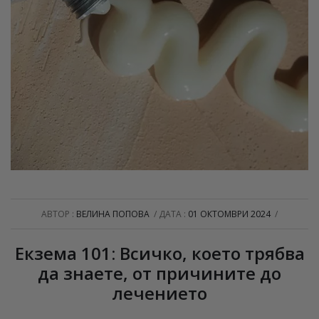
АВТОР :
ВЕЛИНА ПОПОВА
ДАТА :
01 ОКТОМВРИ 2024
Екзема 101: Всичко, което трябва
да знаете, от причините до
лечението