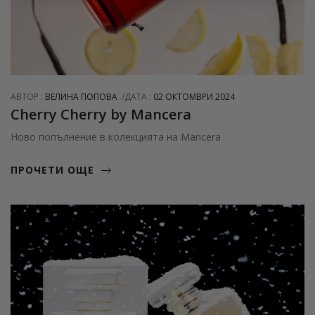
АВТОР :
ВЕЛИНА ПОПОВА
ДАТА :
02 ОКТОМВРИ 2024
Cherry Cherry by Mancera
Ново попълнение в колекцията на Mancera
ПРОЧЕТИ ОЩЕ