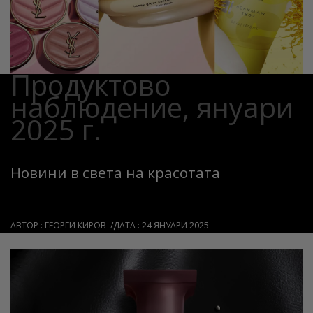
Продуктово
наблюдение, януари
2025 г.
Новини в света на красотата
АВТОР :
ГЕОРГИ КИРОВ
ДАТА :
24 ЯНУАРИ 2025