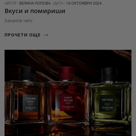
АВТОР :
ВЕЛИНА ПОПОВА
ДАТА :
16 ОКТОМВРИ 2024
Вкуси и помириши
Бананов чипс
ПРОЧЕТИ ОЩЕ