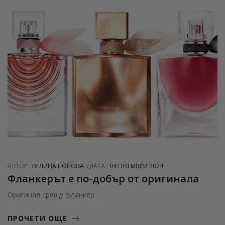
АВТОР :
ВЕЛИНА ПОПОВА
ДАТА :
04 НОЕМВРИ 2024
Фланкерът е по-добър от оригинала
Оригинал срещу фланкер
ПРОЧЕТИ ОЩЕ