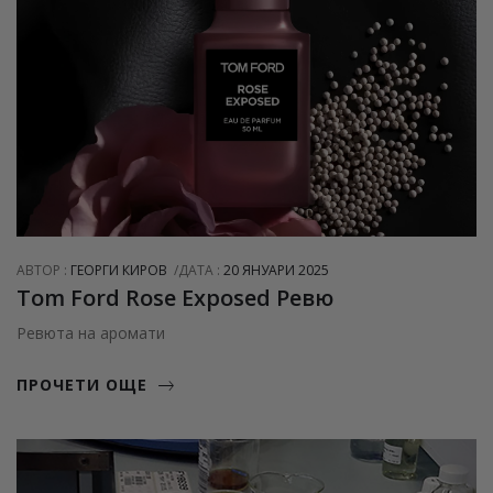
АВТОР :
ГЕОРГИ КИРОВ
ДАТА :
20 ЯНУАРИ 2025
Tom Ford Rose Exposed Ревю
Ревюта на аромати
ПРОЧЕТИ ОЩЕ