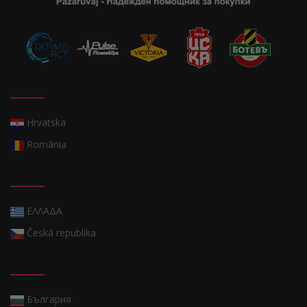
Hrvatska
România
ΕΛΛΑΔΑ
Česká republika
България