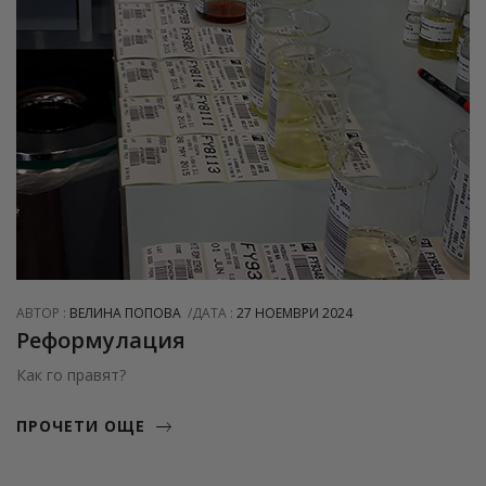
АВТОР :
ВЕЛИНА ПОПОВА
ДАТА :
27 НОЕМВРИ 2024
Реформулация
Как го правят?
ПРОЧЕТИ ОЩЕ