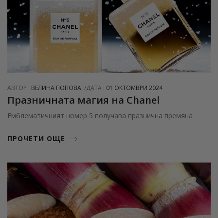
АВТОР :
ВЕЛИНА ПОПОВА
ДАТА :
01 ОКТОМВРИ 2024
Празничната магия на Chanel
Емблематичният номер 5 получава празнична премяна
ПРОЧЕТИ ОЩЕ