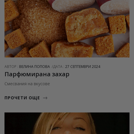
АВТОР :
ВЕЛИНА ПОПОВА
ДАТА :
27 СЕПТЕМВРИ 2024
Парфюмирана захар
Смесвания на вкусове
ПРОЧЕТИ ОЩЕ