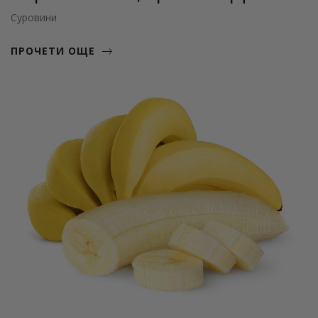
Суровини
ПРОЧЕТИ ОЩЕ