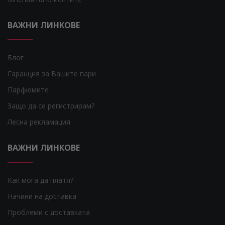
ВАЖНИ ЛИНКОВЕ
Блог
Гаранция за Вашите пари
Парфюмите
Защо да се регистрирам?
Лесна рекламация
ВАЖНИ ЛИНКОВЕ
Как мога да платя?
Начини на доставка
Проблеми с доставката