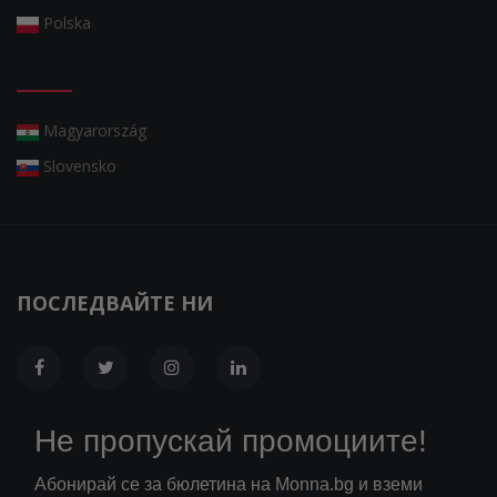
Polska
Magyarország
Slovensko
ПОСЛЕДВАЙТЕ НИ
Не пропускай промоциите!
Абонирай се за бюлетина на Monna.bg и вземи