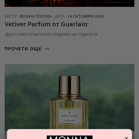
АВТОР :
ВЕЛИНА ПОПОВА
ДАТА :
14 ОКТОМВРИ 2024
Vetiver Parfum от Guerlain:
Друго забележително издание на годината
ПРОЧЕТИ ОЩЕ
×