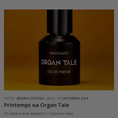
АВТОР :
ВЕЛИНА ПОПОВА
ДАТА :
17 ОКТОМВРИ 2024
Printemps на Organ Tale
Пътуване във времето с Куентин Биш