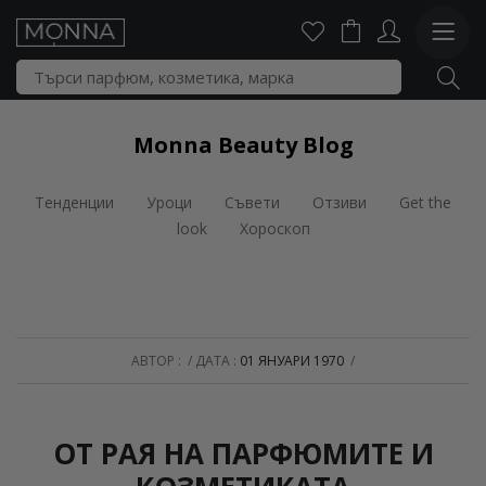
Monna Beauty Blog
Тенденции
Уроци
Съвети
Отзиви
Get the
look
Хороскоп
АВТОР :
ДАТА :
01 ЯНУАРИ 1970
ОТ РАЯ НА ПАРФЮМИТЕ И