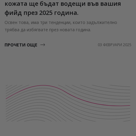
кожата ще бъдат водещи във вашия
фийд през 2025 година.
Освен това, има три тенденции, които задължително
трябва да избягвате през новата година.
ПРОЧЕТИ ОЩЕ
03 ФЕВРУАРИ 2025