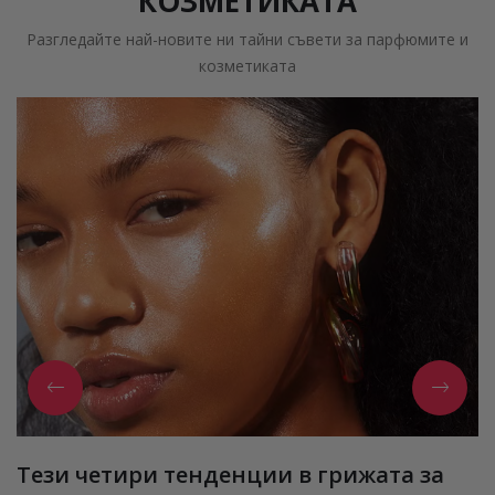
КОЗМЕТИКАТА
Разгледайте най-новите ни тайни съвети за парфюмите и
козметиката
Тези четири тенденции в грижата за