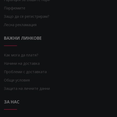
Парфюмите
Защо да се регистрирам?
Лесна рекламация
ВАЖНИ ЛИНКОВЕ
Как мога да платя?
Начини на доставка
Проблеми с доставката
Общи условия
Защита на личните данни
ЗА НАС