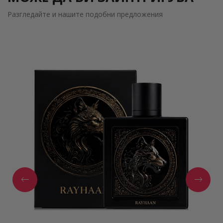
Разгледайте и нашите подобни предложения