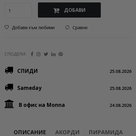
ДОБАВИ
Добави към любими
Сравни
СПОДЕЛИ:
СПИДИ
25.08.2026
Sameday
25.08.2026
В офис на Monna
24.08.2026
ОПИСАНИЕ
АКОРДИ
ПИРАМИДА