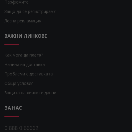
Парфюмите
Защо да се регистрирам?
Лесна рекламация
ВАЖНИ ЛИНКОВЕ
Как мога да платя?
Начини на доставка
Проблеми с доставката
Общи условия
Защита на личните данни
ЗА НАС
0 888 0 66662