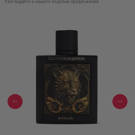
Разгледайте и нашите подобни предложения