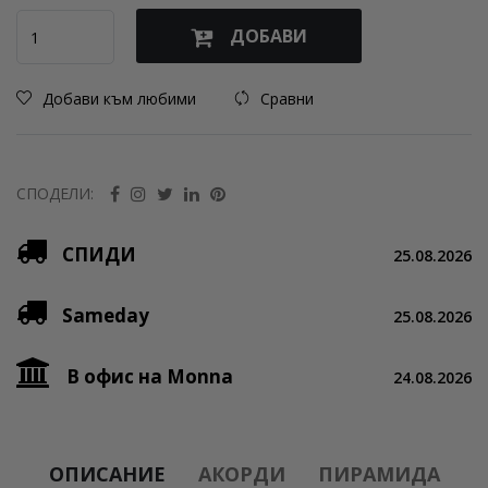
ДОБАВИ
Добави към любими
Сравни
СПОДЕЛИ:
СПИДИ
25.08.2026
Sameday
25.08.2026
В офис на Monna
24.08.2026
ОПИСАНИЕ
АКОРДИ
ПИРАМИДА