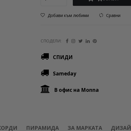
Добави към любими
Сравни
СПОДЕЛИ:
СПИДИ
Sameday
В офис на Monna
КОРДИ
ПИРАМИДА
ЗА МАРКАТА
ДИЗАЙ