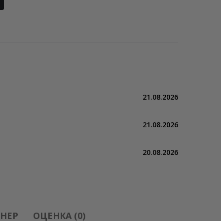
21.08.2026
21.08.2026
20.08.2026
НЕР
ОЦЕНКА (0)