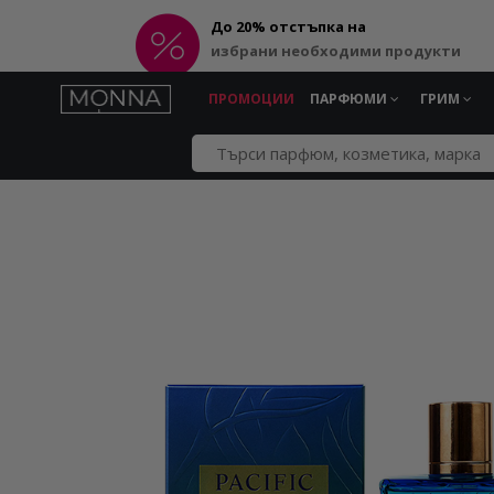
До 20% отстъпка на
избрани необходими продукти
ПРОМОЦИИ
ПАРФЮМИ
ГРИМ