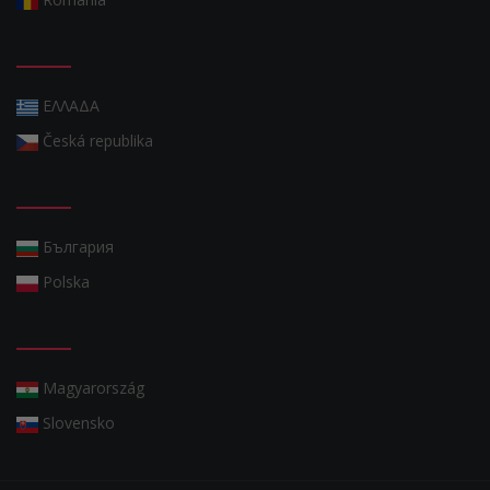
ΕΛΛΑΔΑ
Česká republika
България
Polska
Magyarország
Slovensko