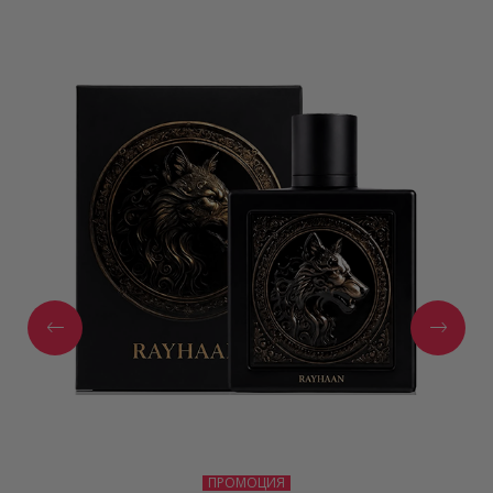
ПРОМОЦИЯ