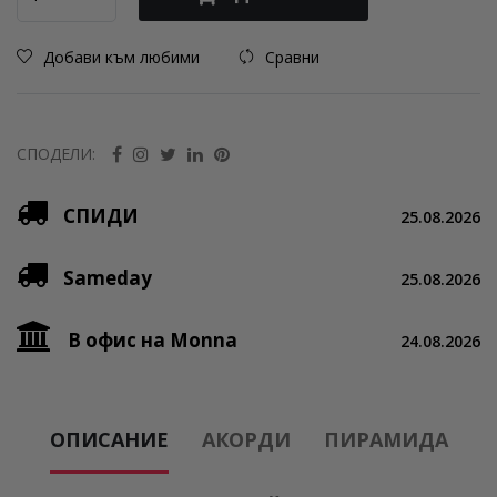
Добави към любими
Сравни
СПОДЕЛИ:
СПИДИ
25.08.2026
Sameday
25.08.2026
В офис на Monna
24.08.2026
ОПИСАНИЕ
АКОРДИ
ПИРАМИДА