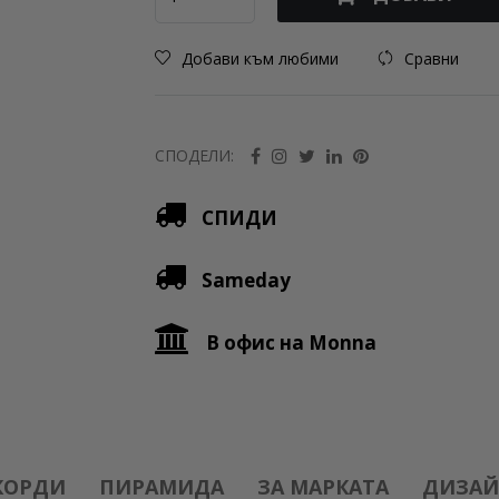
Добави към любими
Сравни
СПОДЕЛИ:
СПИДИ
Sameday
В офис на Monna
КОРДИ
ПИРАМИДА
ЗА МАРКАТА
ДИЗАЙ