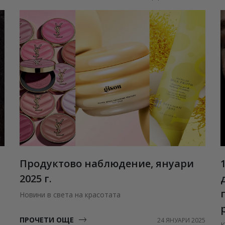
Продуктово наблюдение, януари
2025 г.
Новини в света на красотата
ПРОЧЕТИ ОЩЕ
24 ЯНУАРИ 2025
К