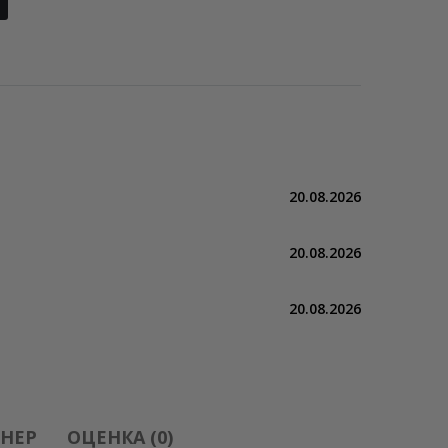
20.08.2026
20.08.2026
20.08.2026
НЕР
ОЦЕНКА (0)