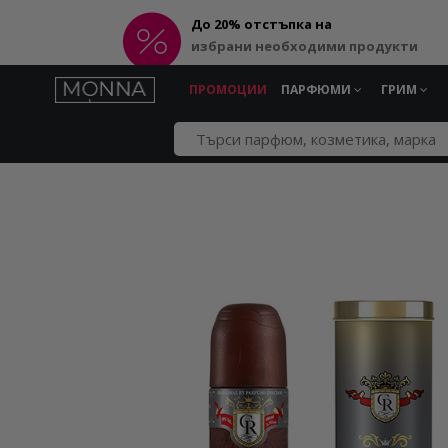
До 20% отстъпка на
избрани необходими продукти
ПРОМОЦИИ
ПАРФЮМИ
ГРИМ